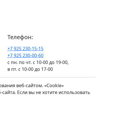
Телефон:
+7 925 230-15-15
+7 925 230-00-60
с пн. по чт. с 10-00 до 19-00,
в пт. с 10-00 до 17-00
вания веб-сайтом. «Cookie»
айта. Если вы не хотите использовать