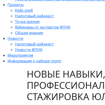
Проекты
Кейс-клуб
Налоговый дайджест
Точка зрения
Вебинары от экспертов ФПНК
Общее мнение
Новости
Налоговый дайджест
Новости ФПНК
Мероприятия
Информация о наборе групп
НОВЫЕ НАВЫКИ,
ПРОФЕССИОНАЛ
СТАЖИРОВКА Ю