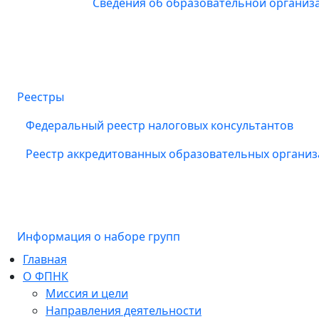
Сведения об образовательной организ
Реестры
Федеральный реестр налоговых консультантов
Реестр аккредитованных образовательных органи
Информация о наборе групп
Главная
О ФПНК
Миссия и цели
Направления деятельности