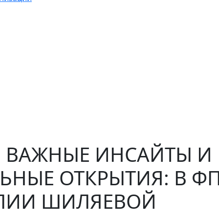
 ВАЖНЫЕ ИНСАЙТЫ И
ЬНЫЕ ОТКРЫТИЯ: В Ф
ЛИИ ШИЛЯЕВОЙ