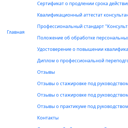
Сертификат о продлении срока действи
Квалификационный аттестат консультан
Профессиональный стандарт "Консульт
Главная
Положение об обработке персональны
Удостоверение о повышении квалифик
Диплом о профессиональной переподг
Отзывы
Отзывы о стажировке под руководство
Отзывы о стажировке под руководств
Отзывы о практикуме под руководств
Контакты