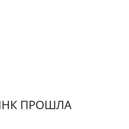
ПНК ПРОШЛА