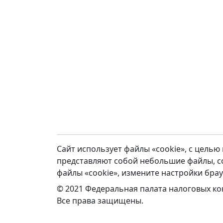
Сайт использует файлы «cookie», с цель
представляют собой небольшие файлы, с
файлы «cookie», измените настройки брау
©
2021
Федеральная палата налоговых ко
Все права защищены.