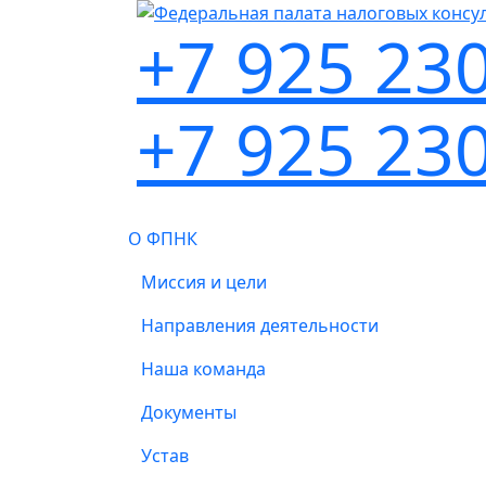
+7 925 23
+7 925 23
О ФПНК
Миссия и цели
Направления деятельности
Наша команда
Документы
Устав