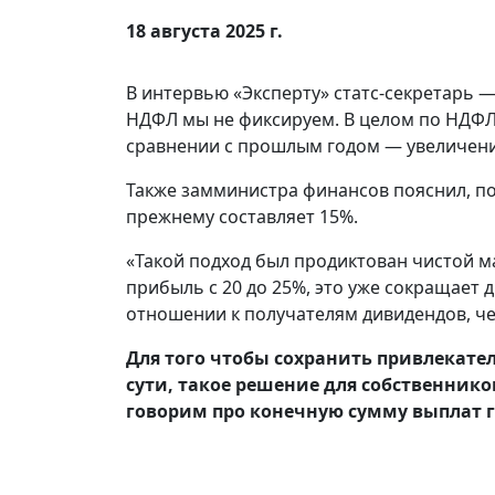
18 августа 2025 г.
В интервью «Эксперту» статс-секретарь —
НДФЛ мы не фиксируем. В целом по НДФЛ
сравнении с прошлым годом — увеличени
Также замминистра финансов пояснил, по
прежнему составляет 15%.
«Такой подход был продиктован чистой м
прибыль с 20 до 25%, это уже сокращает 
отношении к получателям дивидендов, чем
Для того чтобы сохранить привлекате
сути, такое решение для собственник
говорим про конечную сумму выплат 