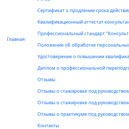
Сертификат о продлении срока действи
Квалификационный аттестат консультан
Профессиональный стандарт "Консульт
Главная
Положение об обработке персональны
Удостоверение о повышении квалифик
Диплом о профессиональной переподг
Отзывы
Отзывы о стажировке под руководство
Отзывы о стажировке под руководств
Отзывы о практикуме под руководств
Контакты