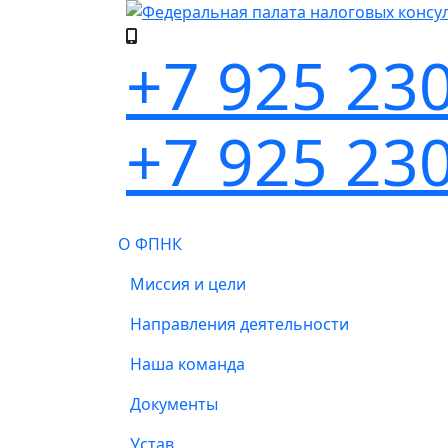
+7 925 23
+7 925 23
О ФПНК
Миссия и цели
Направления деятельности
Наша команда
Документы
Устав