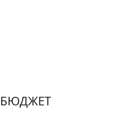
 БЮДЖЕТ