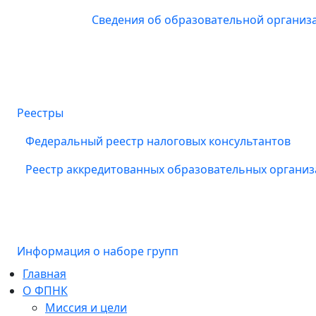
Сведения об образовательной организ
Реестры
Федеральный реестр налоговых консультантов
Реестр аккредитованных образовательных органи
Информация о наборе групп
Главная
О ФПНК
Миссия и цели