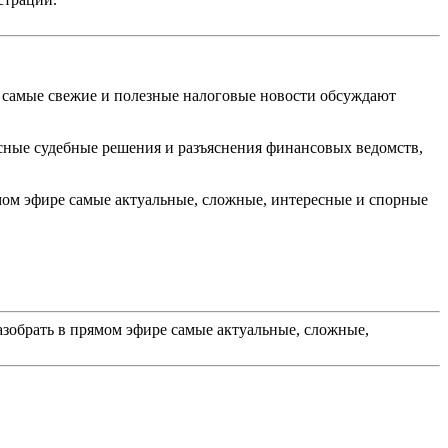
 самые свежие и полезные налоговые новости обсуждают
есные судебные решения и разъяснения финансовых ведомств,
мом эфире самые актуальные, сложные, интересные и спорные
рать в прямом эфире самые актуальные, сложные,