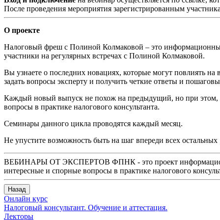
После проведения мероприятия зарегистрированным участникам
О проекте
Налоговый фреш с Полиной Колмаковой – это информационный 
участники на регулярных встречах с Полиной Колмаковой.
Вы узнаете о последних новациях, которые могут повлиять на
задать вопросы эксперту и получить четкие ответы и пошагов
Каждый новый выпуск не похож на предыдущий, но при этом, 
вопросы в практике налогового консультанта.
Семинары данного цикла проводятся каждый месяц.
Не упустите возможность быть на шаг впереди всех остальных
ВЕБИНАРЫ ОТ ЭКСПЕРТОВ ФПНК - это проект информационной
интересные и спорные вопросы в практике налогового консуль
Назад
Онлайн курс
Налоговый консультант. Обучение и аттестация.
Лекторы