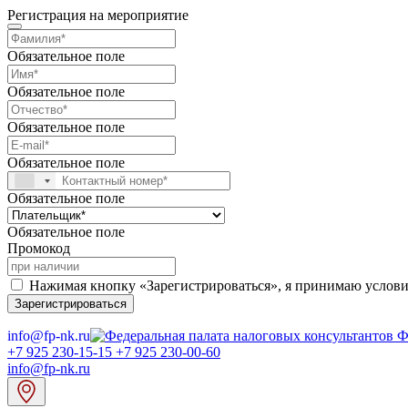
Регистрация на мероприятие
Обязательное поле
Обязательное поле
Обязательное поле
Обязательное поле
Обязательное поле
Обязательное поле
Промокод
Нажимая кнопку «Зарегистрироваться», я принимаю услов
Зарегистрироваться
info@fp-nk.ru
Ф
+7 925 230-15-15
+7 925 230-00-60
info@fp-nk.ru