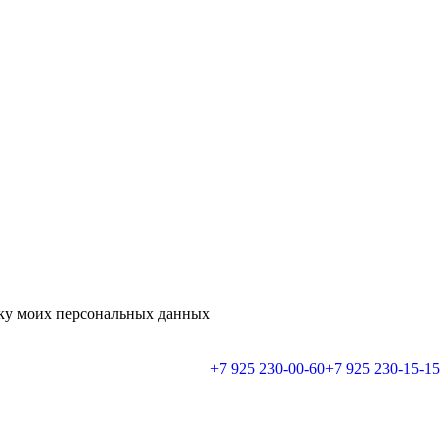
тку моих персональных данных
+7 925 230-00-60
+7 925 230-15-15