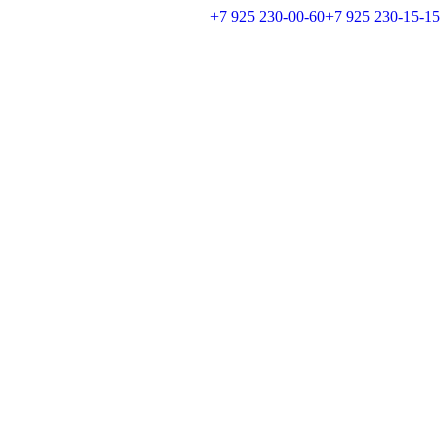
+7 925 230-00-60
+7 925 230-15-15