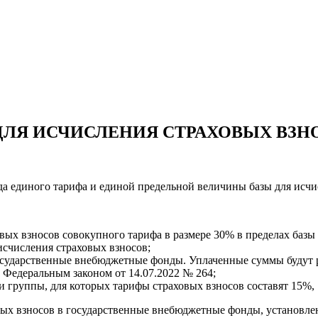
ДЛЯ ИСЧИСЛЕНИЯ СТРАХОВЫХ ВЗН
а единого тарифа и единой предельной величины базы для исчи
ых взносов совокупного тарифа в размере 30% в пределах базы 
исчисления страховых взносов;
государственные внебюджетные фонды. Уплаченные суммы будут
 Федеральным законом от 14.07.2022 № 264;
и группы, для которых тарифы страховых взносов составят 15%, 
вых взносов в государственные внебюджетные фонды, установлен