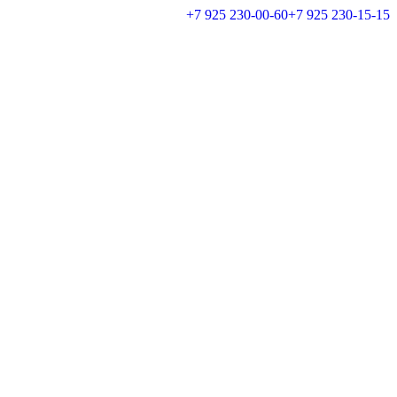
+7 925 230-00-60
+7 925 230-15-15