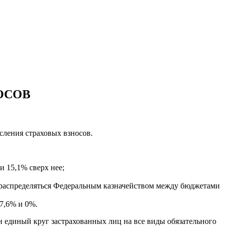
ОСОВ
сления страховых взносов.
и 15,1% сверх нее;
 распределяться Федеральным казначейством между бюджетами
7,6% и 0%.
 единый круг застрахованных лиц на все виды обязательного