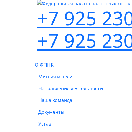
+7 925 23
+7 925 23
О ФПНК
Миссия и цели
Направления деятельности
Наша команда
Документы
Устав