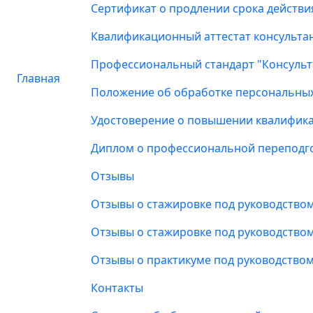
Сертификат о продлении срока действи
Квалификационный аттестат консультан
Профессиональный стандарт "Консульт
Главная
Положение об обработке персональны
Удостоверение о повышении квалифик
Диплом о профессиональной переподг
Отзывы
Отзывы о стажировке под руководство
Отзывы о стажировке под руководств
Отзывы о практикуме под руководств
Контакты