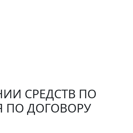
НИИ СРЕДСТВ ПО
Я ПО ДОГОВОРУ