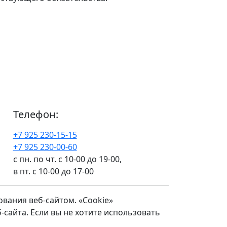
Телефон:
+7 925 230-15-15
+7 925 230-00-60
с пн. по чт. с 10-00 до 19-00,
в пт. с 10-00 до 17-00
вания веб-сайтом. «Cookie»
айта. Если вы не хотите использовать