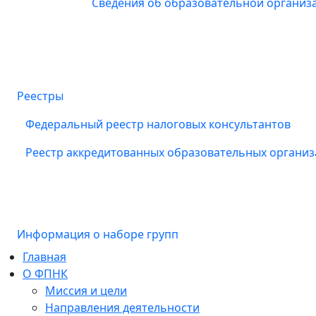
Сведения об образовательной организ
Реестры
Федеральный реестр налоговых консультантов
Реестр аккредитованных образовательных органи
Информация о наборе групп
Главная
О ФПНК
Миссия и цели
Направления деятельности