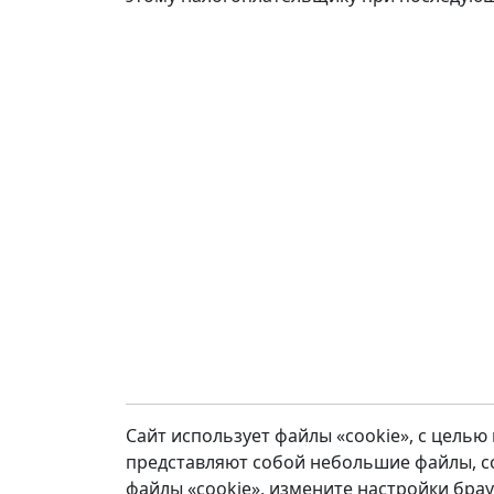
Сайт использует файлы «cookie», с цель
представляют собой небольшие файлы, с
файлы «cookie», измените настройки брау